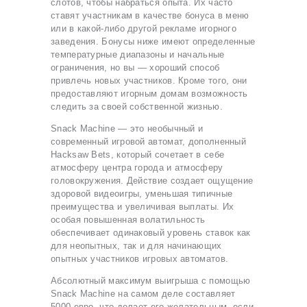
слотов, чтобы набраться опыта. Их часто
ставят участникам в качестве бонуса в меню
или в какой-либо другой рекламе игорного
заведения. Бонусы ниже имеют определенные
температурные диапазоны и начальные
ограничения, но вы — хороший способ
привлечь новых участников. Кроме того, они
предоставляют игорным домам возможность
следить за своей собственной жизнью.
Snack Machine — это необычный и
современный игровой автомат, дополненный
Hacksaw Bets, который сочетает в себе
атмосферу центра города и атмосферу
головокружения. Действие создает ощущение
здоровой видеоигры, уменьшая типичные
преимущества и увеличивая выплаты. Их
особая повышенная волатильность
обеспечивает одинаковый уровень ставок как
для неопытных, так и для начинающих
опытных участников игровых автоматов.
Абсолютный максимум выигрыша с помощью
Snack Machine на самом деле составляет
5000 евро, что делает его желательным, если