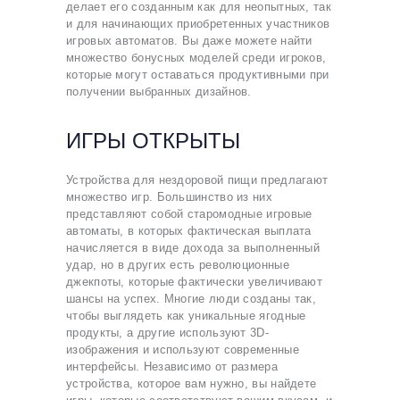
делает его созданным как для неопытных, так
и для начинающих приобретенных участников
игровых автоматов. Вы даже можете найти
множество бонусных моделей среди игроков,
которые могут оставаться продуктивными при
получении выбранных дизайнов.
ИГРЫ ОТКРЫТЫ
Устройства для нездоровой пищи предлагают
множество игр. Большинство из них
представляют собой старомодные игровые
автоматы, в которых фактическая выплата
начисляется в виде дохода за выполненный
удар, но в других есть революционные
джекпоты, которые фактически увеличивают
шансы на успех. Многие люди созданы так,
чтобы выглядеть как уникальные ягодные
продукты, а другие используют 3D-
изображения и используют современные
интерфейсы. Независимо от размера
устройства, которое вам нужно, вы найдете