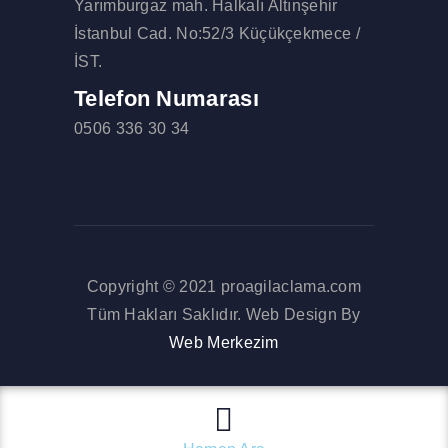
Yarımburgaz mah. Halkalı Altınşehir
İstanbul Cad. No:52/3 Küçükçekmece /
İST.
Telefon Numarası
0506 336 30 34
Copyright © 2021 proagilaclama.com
Tüm Hakları Saklıdır. Web Design By
Web Merkezim