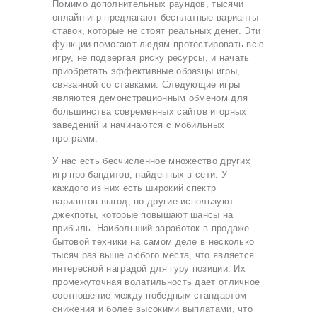
Помимо дополнительных раундов, тысячи
онлайн-игр предлагают бесплатные варианты
ставок, которые не стоят реальных денег. Эти
функции помогают людям протестировать всю
игру, не подвергая риску ресурсы, и начать
приобретать эффективные образцы игры,
связанной со ставками. Следующие игры
являются демонстрационным обменом для
большинства современных сайтов игорных
заведений и начинаются с мобильных
программ.
У нас есть бесчисленное множество других
игр про бандитов, найденных в сети. У
каждого из них есть широкий спектр
вариантов выгод, но другие используют
джекпоты, которые повышают шансы на
прибыль. Наибольший заработок в продаже
бытовой техники на самом деле в несколько
тысяч раз выше любого места, что является
интересной наградой для гуру позиции. Их
промежуточная волатильность дает отличное
соотношение между победным стандартом
снижения и более высокими выплатами, что