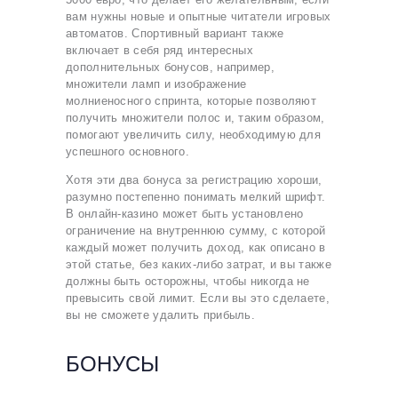
вам нужны новые и опытные читатели игровых
автоматов. Спортивный вариант также
включает в себя ряд интересных
дополнительных бонусов, например,
множители ламп и изображение
молниеносного спринта, которые позволяют
получить множители полос и, таким образом,
помогают увеличить силу, необходимую для
успешного основного.
Хотя эти два бонуса за регистрацию хороши,
разумно постепенно понимать мелкий шрифт.
В онлайн-казино может быть установлено
ограничение на внутреннюю сумму, с которой
каждый может получить доход, как описано в
этой статье, без каких-либо затрат, и вы также
должны быть осторожны, чтобы никогда не
превысить свой лимит. Если вы это сделаете,
вы не сможете удалить прибыль.
БОНУСЫ