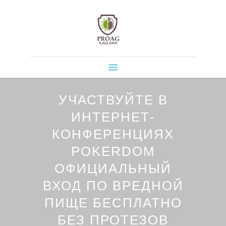
ANASAYFA
HAKKIMIZDA
HIZMETLERIMIZ
BÖCEK TÜRLERI
REFERANSLAR
УЧАСТВУЙТЕ В
İLETIŞIM
ИНТЕРНЕТ-
КОНФЕРЕНЦИЯХ
POKERDOM
ОФИЦИАЛЬНЫЙ
ВХОД ПО ВРЕДНОЙ
ПИЩЕ БЕСПЛАТНО
БЕЗ ПРОТЕЗОВ