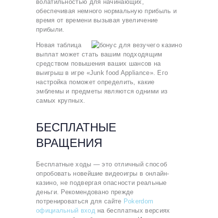
волатильностью для начинающих,
обеспечивая немного нормальную прибыль и
время от времени вызывая увеличение
прибыли.
Новая таблица
выплат может стать вашим подходящим
средством повышения ваших шансов на
выигрыш в игре «Junk food Appliance». Его
настройка поможет определить, какие
эмблемы и предметы являются одними из
самых крупных.
БЕСПЛАТНЫЕ
ВРАЩЕНИЯ
Бесплатные ходы — это отличный способ
опробовать новейшие видеоигры в онлайн-
казино, не подвергая опасности реальные
деньги. Рекомендовано прежде
потренироваться для сайте
Pokerdom
официальный вход
на бесплатных версиях