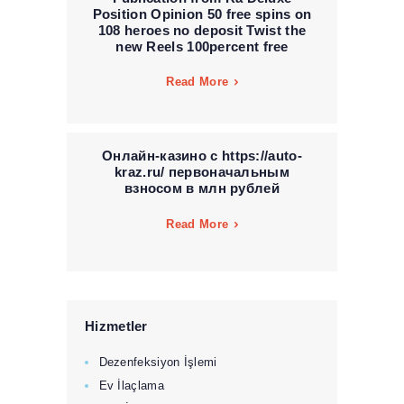
Position Opinion 50 free spins on
108 heroes no deposit Twist the
new Reels 100percent free
Read More
Онлайн-казино с https://auto-
kraz.ru/ первоначальным
взносом в млн рублей
Read More
Hizmetler
Dezenfeksiyon İşlemi
Ev İlaçlama