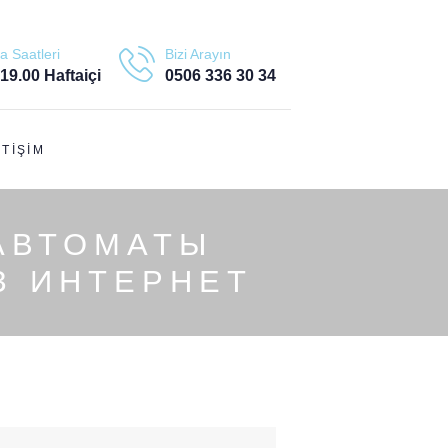
a Saatleri
Bizi Arayın
 19.00 Haftaiçi
0506 336 30 34
ETIŞIM
АВТОМАТЫ
З ИНТЕРНЕТ