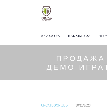
ANASAYFA
HAKKIMIZDA
HIZ
ПРОДАЖА
ДЕМО ИГРА
UNCATEGORIZED
30/11/2023