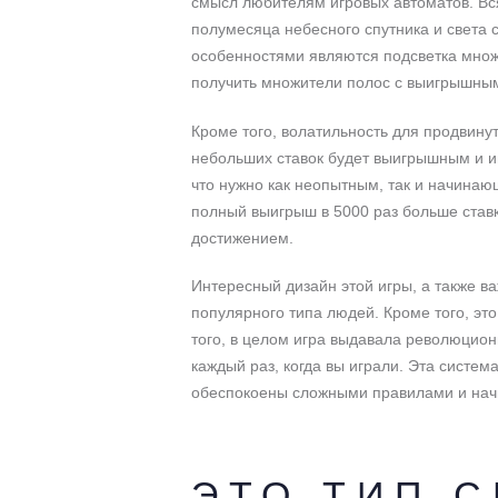
смысл любителям игровых автоматов. Вс
полумесяца небесного спутника и света 
особенностями являются подсветка множ
получить множители полос с выигрышны
Кроме того, волатильность для продвинут
небольших ставок будет выигрышным и ин
что нужно как неопытным, так и начина
полный выигрыш в 5000 раз больше ставк
достижением.
Интересный дизайн этой игры, а также ва
популярного типа людей. Кроме того, эт
того, в целом игра выдавала революцион
каждый раз, когда вы играли. Эта систем
обеспокоены сложными правилами и начи
ЭТО ТИП 