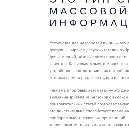
МАССОВО
ИНФОРМАЦ
Устройства для нездоровой пищи — это д
доступны широкому кругу читателей выб
для компаний, которые хотят произвести
клиентов. Ключевым моментом является 
устройства в соответствии с их потребно
которые сложно реализовать при использ
Реклама в торговых автоматах — это дей
внимание зрителя из регионов с высоко
привлекательных статей позволяет захва
это действительно способствует преданн
приборов имеет несколько применений, н
также помогает начать или даже создать