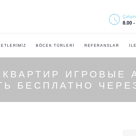
ANASAYFA
Çalışm
HAKKIMIZDA
8.00 -
HIZMETLERIMIZ
METLERIMIZ
BÖCEK TÜRLERI
REFERANSLAR
İL
BÖCEK TÜRLERI
REFERANSLAR
 КВАРТИР ИГРОВЫЕ 
İLETIŞIM
ТЬ БЕСПЛАТНО ЧЕРЕ