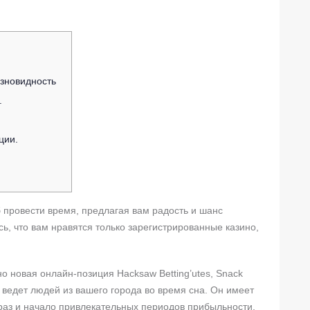
зновидность
.
ции.
 провести время, предлагая вам радость и шанс
сь, что вам нравятся только зарегистрированные казино,
 новая онлайн-позиция Hacksaw Betting’utes, Snack
 ведет людей из вашего города во время сна.
Он имеет
раз и начало привлекательных периодов прибыльности.