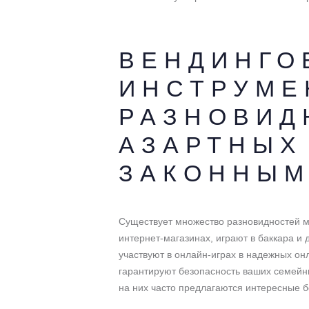
ВЕНДИНГО
ИНСТРУМЕ
РАЗНОВИД
АЗАРТНЫХ
ЗАКОННЫМ
Существует множество разновидностей м
интернет-магазинах, играют в баккара и
участвуют в онлайн-играх в надежных о
гарантируют безопасность ваших семейны
на них часто предлагаются интересные б