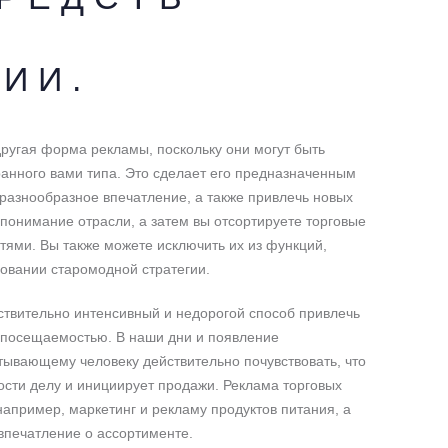
Й
ИИ.
ругая форма рекламы, поскольку они могут быть
ранного вами типа. Это сделает его предназначенным
 разнообразное впечатление, а также привлечь новых
понимание отрасли, а затем вы отсортируете торговые
стями. Вы также можете исключить их из функций,
овании старомодной стратегии.
ствительно интенсивный и недорогой способ привлечь
й посещаемостью. В наши дни и появление
тывающему человеку действительно почувствовать, что
ости делу и инициирует продажи. Реклама торговых
апример, маркетинг и рекламу продуктов питания, а
 впечатление о ассортименте.