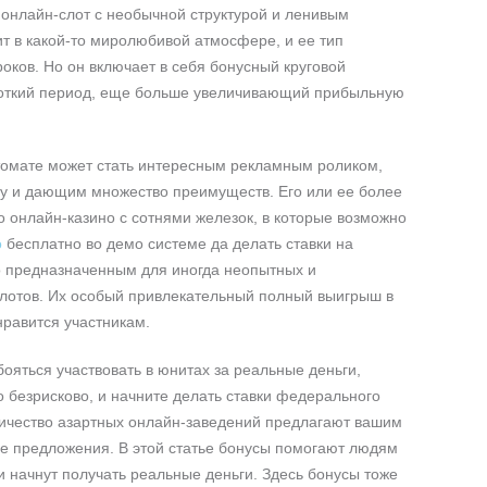
 онлайн-слот с необычной структурой и ленивым
т в какой-то миролюбивой атмосфере, и ее тип
оков. Но он включает в себя бонусный круговой
роткий период, еще больше увеличивающий прибыльную
втомате может стать интересным рекламным роликом,
у и дающим множество преимуществ. Его или ее более
о онлайн-казино с сотнями железок, в которые возможно
о
бесплатно во демо системе да делать ставки на
го предназначенным для иногда неопытных и
лотов. Их особый привлекательный полный выигрыш в
нравится участникам.
бояться участвовать в юнитах за реальные деньги,
то безрисково, и начните делать ставки федерального
личество азартных онлайн-заведений предлагают вашим
е предложения. В этой статье бонусы помогают людям
и начнут получать реальные деньги. Здесь бонусы тоже