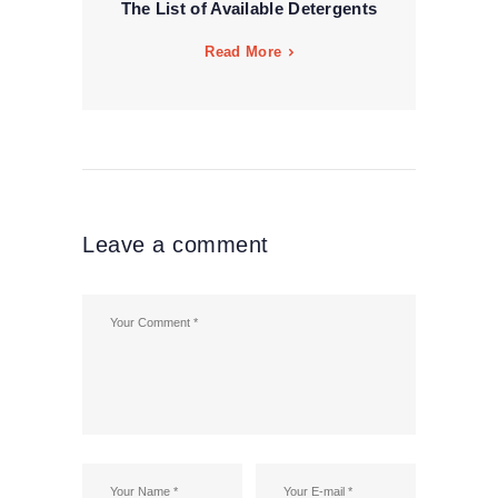
The List of Available Detergents
Read More
Leave a comment