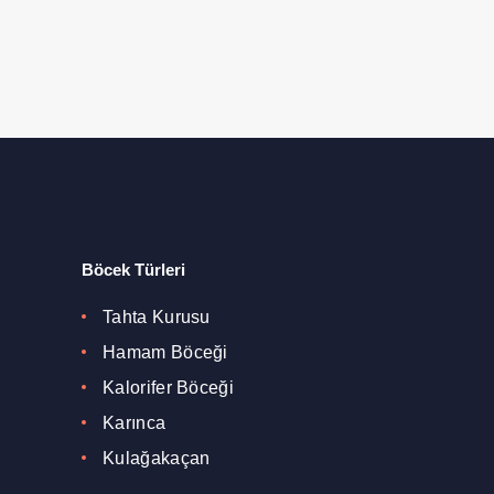
Böcek Türleri
Tahta Kurusu
Hamam Böceği
Kalorifer Böceği
Karınca
Kulağakaçan