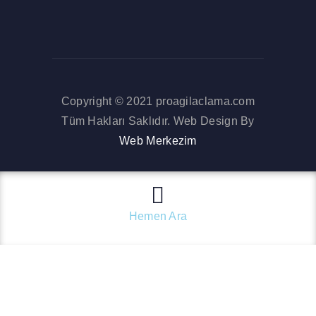
Copyright © 2021 proagilaclama.com
Tüm Hakları Saklıdır. Web Design By
Web Merkezim
Hemen Ara