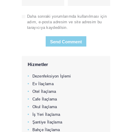
Daha sonraki yorumlarımda kullanılması için
adım, e-posta adresim ve site adresim bu
tarayıcıya kaydedilsin.
Hizmetler
Dezenfeksiyon İşlemi
Ev İlaçlama
Otel İlaçlama
Cafe İlaçlama
Okul İlaçlama
İş Yeri İlaçlama
Şantiye İlaçlama
Bahçe İlaçlama