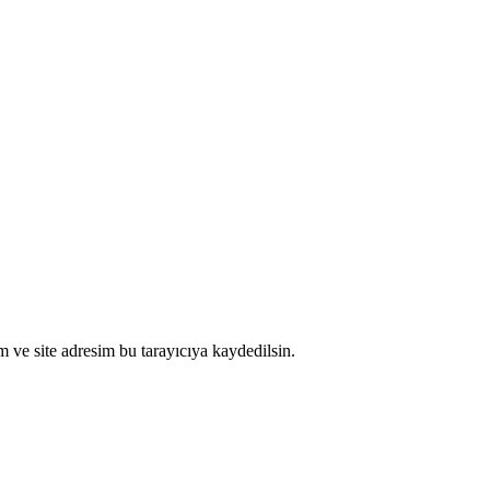
 ve site adresim bu tarayıcıya kaydedilsin.