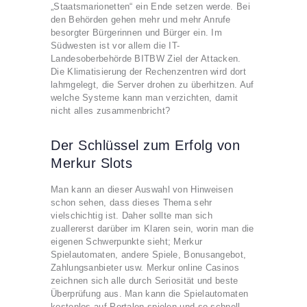
„Staatsmarionetten“ ein Ende setzen werde. Bei
den Behörden gehen mehr und mehr Anrufe
besorgter Bürgerinnen und Bürger ein. Im
Südwesten ist vor allem die IT-
Landesoberbehörde BITBW Ziel der Attacken.
Die Klimatisierung der Rechenzentren wird dort
lahmgelegt, die Server drohen zu überhitzen. Auf
welche Systeme kann man verzichten, damit
nicht alles zusammenbricht?
Der Schlüssel zum Erfolg von
Merkur Slots
Man kann an dieser Auswahl von Hinweisen
schon sehen, dass dieses Thema sehr
vielschichtig ist. Daher sollte man sich
zuallererst darüber im Klaren sein, worin man die
eigenen Schwerpunkte sieht; Merkur
Spielautomaten, andere Spiele, Bonusangebot,
Zahlungsanbieter usw. Merkur online Casinos
zeichnen sich alle durch Seriosität und beste
Überprüfung aus. Man kann die Spielautomaten
kostenlos auf Portalen spielen und so schnell