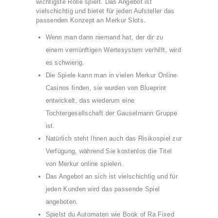
wichtigste Rolle spielt. Das Angebot ist
vielschichtig und bietet für jeden Aufsteller das
passenden Konzept an Merkur Slots.
Wenn man dann niemand hat, der dir zu
einem vernünftigen Wertesystem verhilft, wird
es schwierig.
Die Spiele kann man in vielen Merkur Online
Casinos finden, sie wurden von Blueprint
entwickelt, das wiederum eine
Tochtergesellschaft der Gauselmann Gruppe
ist.
Natürlich steht Ihnen auch das Risikospiel zur
Verfügung, während Sie kostenlos die Titel
von Merkur online spielen.
Das Angebot an sich ist vielschichtig und für
jeden Kunden wird das passende Spiel
angeboten.
Spielst du Automaten wie Book of Ra Fixed