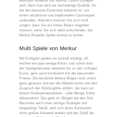
ebenfalls Roulette von Merkur Casino zusagen
wird. Denn hier wird die hochwertige Qualität, für
die der deutsche Entwickler bekannt ist, mit
einem attraktiven und traditionellen Casinospiel
verbunden. Natürlich müssen Sie sich nicht
sorgen, dass Sie ein hohes Risiko eingehen
müssen, wenn Sie sich dafür entscheiden, die
Merkur Roulette Spiele einmal zu testen.
Multi Spiele von Merkur
Mit Echtgeld spielen ist schnell erledigt, oft
reichen ein paar wenige Klicks und schon wird
der Spielgeldmodus erweitert hin zu den richtigen
Euros, gern auch kombiniert mit der passenden
Prämie. Die berühmte Merkur Magie rockt online
ganz genauso und wer die Abläufe kennt und den
Zuspruch der Glücksgöttin erfährt, der kann an
diesen Geldspielautomaten – jede Menge Kohle
abkassieren. Das geht im Übrigen bei den Slot
Machines auch ohne nervige Strategie und
langwierige Taktik, weil sich diese Automaten
ohne großen Aufwand drehen und der Zufall die