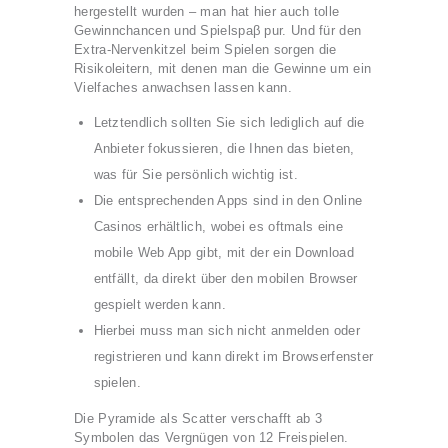
hergestellt wurden – man hat hier auch tolle
Gewinnchancen und Spielspaβ pur. Und für den
Extra-Nervenkitzel beim Spielen sorgen die
Risikoleitern, mit denen man die Gewinne um ein
Vielfaches anwachsen lassen kann.
Letztendlich sollten Sie sich lediglich auf die
Anbieter fokussieren, die Ihnen das bieten,
was für Sie persönlich wichtig ist.
Die entsprechenden Apps sind in den Online
Casinos erhältlich, wobei es oftmals eine
mobile Web App gibt, mit der ein Download
entfällt, da direkt über den mobilen Browser
gespielt werden kann.
Hierbei muss man sich nicht anmelden oder
registrieren und kann direkt im Browserfenster
spielen.
Die Pyramide als Scatter verschafft ab 3
Symbolen das Vergnügen von 12 Freispielen.