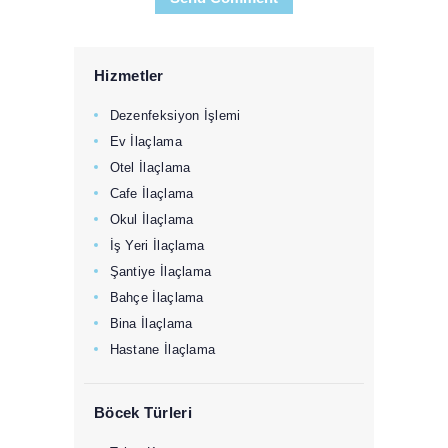
Hizmetler
Dezenfeksiyon İşlemi
Ev İlaçlama
Otel İlaçlama
Cafe İlaçlama
Okul İlaçlama
İş Yeri İlaçlama
Şantiye İlaçlama
Bahçe İlaçlama
Bina İlaçlama
Hastane İlaçlama
Böcek Türleri