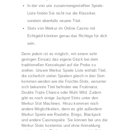
In der von uns zusammengestellten Spiele-
Liste finden Sie nicht nur die Klassiker,
sondern ebenfalls neuere Titel.
Slots von Merkur im Online Casino mit
Echtgeld könnten genau das Richtige für dich
sein.
Denn jedem ist es möglich, mit einem sehr
geringen Einsatz das eigene Glück bei dem
traditionellen Kesselspiel auf die Probe zu
stellen. Unsere Merkur Spiele Liste enthält Titel,
die sicherlich vielen Spielern gleich in den Sinn
kommen werden wie die Früchte-Slots, worunter
sich bekannte Titel befinden wie Fruitinator,
Double Triple Chance oder Multi Wild. Zudem
gibt es noch einige Jackpot Slots unter den
Merkur Slot Machines. Hinzu kommen noch
andere Möglichkeiten, denn es gibt außerdem
Merkur Spiele wie Roulette, Bingo, Blackjack
und andere Casinospiele. Sie können bei uns die
Merkur Slots kostenlos und ohne Anmeldung