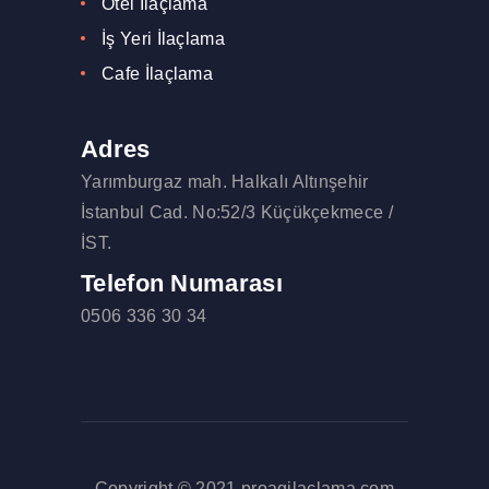
Otel İlaçlama
İş Yeri İlaçlama
Cafe İlaçlama
Adres
Yarımburgaz mah. Halkalı Altınşehir
İstanbul Cad. No:52/3 Küçükçekmece /
İST.
Telefon Numarası
0506 336 30 34
Copyright © 2021 proagilaclama.com