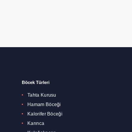
Böcek Türleri
Tahta Kurusu
Hamam Böceği
Kalorifer Böceği
Karınca