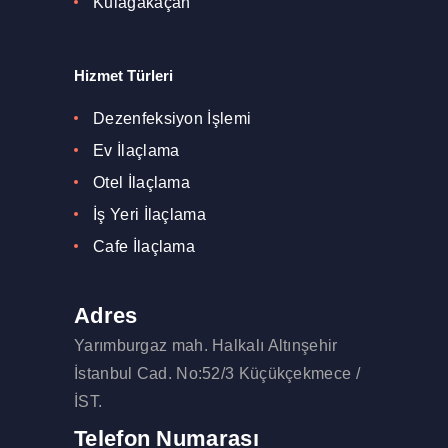
Kulağakaçan
Hizmet Türleri
Dezenfeksiyon İşlemi
Ev İlaçlama
Otel İlaçlama
İş Yeri İlaçlama
Cafe İlaçlama
Adres
Yarımburgaz mah. Halkalı Altınşehir
İstanbul Cad. No:52/3 Küçükçekmece /
İST.
Telefon Numarası