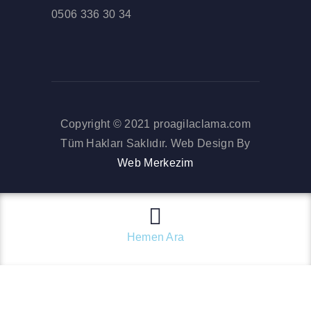
0506 336 30 34
Copyright © 2021 proagilaclama.com
Tüm Hakları Saklıdır. Web Design By
Web Merkezim
Hemen Ara