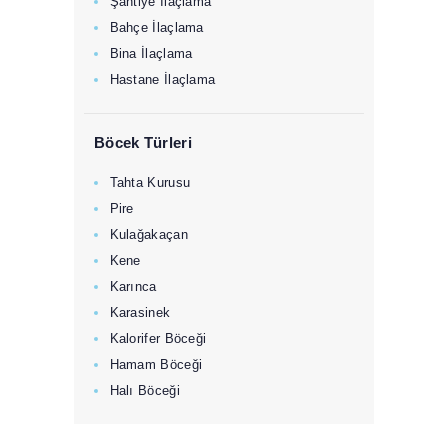
Şantiye İlaçlama
Bahçe İlaçlama
Bina İlaçlama
Hastane İlaçlama
Böcek Türleri
Tahta Kurusu
Pire
Kulağakaçan
Kene
Karınca
Karasinek
Kalorifer Böceği
Hamam Böceği
Halı Böceği