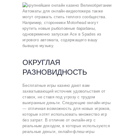
Автоматы для онлайн-видеопокера также
могут отражать стиль теплого сообщества.
Например, сторонники Motorhead могут
крутить новые рыболовные барабаны,
одновременно запуская Ace в Spades из
игрового автомата, содержащего вашу
бывшую музыку.
ОКРУГЛАЯ
РАЗНОВИДНОСТЬ
Бесплатные игры казино дают вам
захватывающий источник удовольствия от
ставок, не ставя под угрозу с трудом
выигранные деньги. Следующие онлайн-игры
— отличная возможность для новых игроков,
которые хотят использовать множество игр
без затрат. В отличие от онлайн-игр с
реальным доходом, в которых используются
реальные деньги, онлайн-флеш-игры