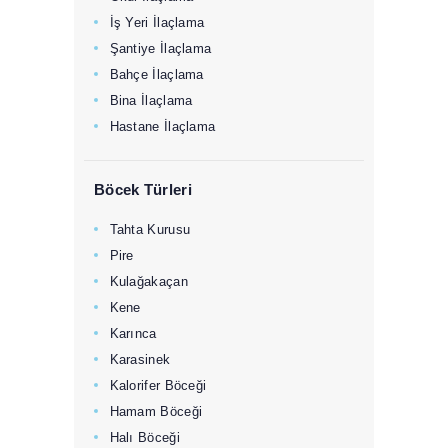
İş Yeri İlaçlama
Şantiye İlaçlama
Bahçe İlaçlama
Bina İlaçlama
Hastane İlaçlama
Böcek Türleri
Tahta Kurusu
Pire
Kulağakaçan
Kene
Karınca
Karasinek
Kalorifer Böceği
Hamam Böceği
Halı Böceği