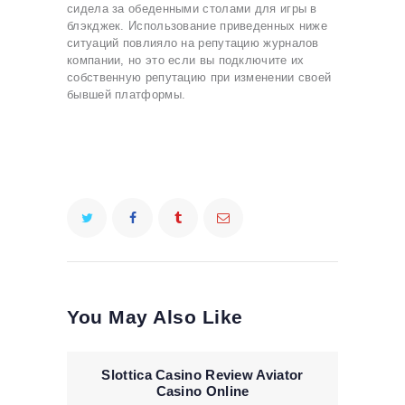
сидела за обеденными столами для игры в
блэкджек. Использование приведенных ниже
ситуаций повлияло на репутацию журналов
компании, но это если вы подключите их
собственную репутацию при изменении своей
бывшей платформы.
You May Also Like
Slottica Casino Review Aviator
Casino Online