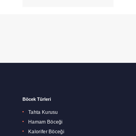
Böcek Türleri
Tahta Kurusu
Hamam Böceği
Kalorifer Böceği