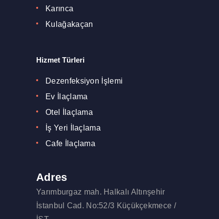
Karınca
Kulağakaçan
Hizmet Türleri
Dezenfeksiyon İşlemi
Ev İlaçlama
Otel İlaçlama
İş Yeri İlaçlama
Cafe İlaçlama
Adres
Yarımburgaz mah. Halkalı Altınşehir
İstanbul Cad. No:52/3 Küçükçekmece /