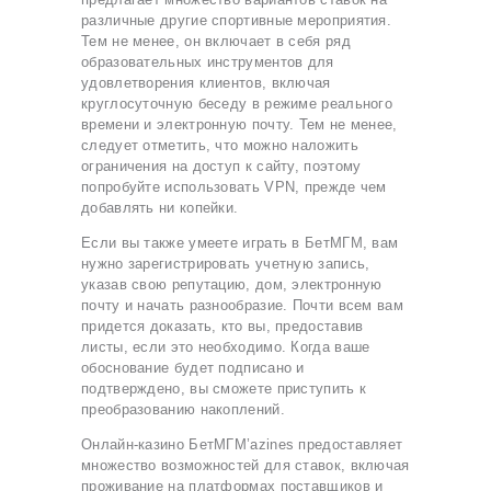
различные другие спортивные мероприятия.
Тем не менее, он включает в себя ряд
образовательных инструментов для
удовлетворения клиентов, включая
круглосуточную беседу в режиме реального
времени и электронную почту. Тем не менее,
следует отметить, что можно наложить
ограничения на доступ к сайту, поэтому
попробуйте использовать VPN, прежде чем
добавлять ни копейки.
Если вы также умеете играть в БетМГМ, вам
нужно зарегистрировать учетную запись,
указав свою репутацию, дом, электронную
почту и начать разнообразие. Почти всем вам
придется доказать, кто вы, предоставив
листы, если это необходимо. Когда ваше
обоснование будет подписано и
подтверждено, вы сможете приступить к
преобразованию накоплений.
Онлайн-казино БетМГМ’azines предоставляет
множество возможностей для ставок, включая
проживание на платформах поставщиков и