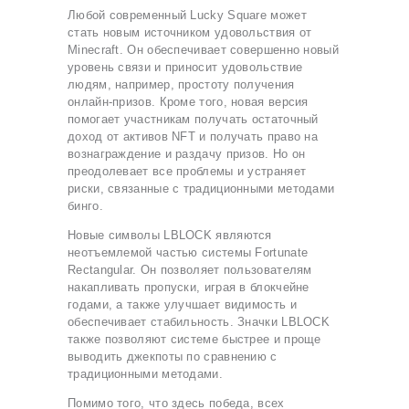
Любой современный Lucky Square может
стать новым источником удовольствия от
Minecraft. Он обеспечивает совершенно новый
уровень связи и приносит удовольствие
людям, например, простоту получения
онлайн-призов. Кроме того, новая версия
помогает участникам получать остаточный
доход от активов NFT и получать право на
вознаграждение и раздачу призов. Но он
преодолевает все проблемы и устраняет
риски, связанные с традиционными методами
бинго.
Новые символы LBLOCK являются
неотъемлемой частью системы Fortunate
Rectangular. Он позволяет пользователям
накапливать пропуски, играя в блокчейне
годами, а также улучшает видимость и
обеспечивает стабильность. Значки LBLOCK
также позволяют системе быстрее и проще
выводить джекпоты по сравнению с
традиционными методами.
Помимо того, что здесь победа, всех