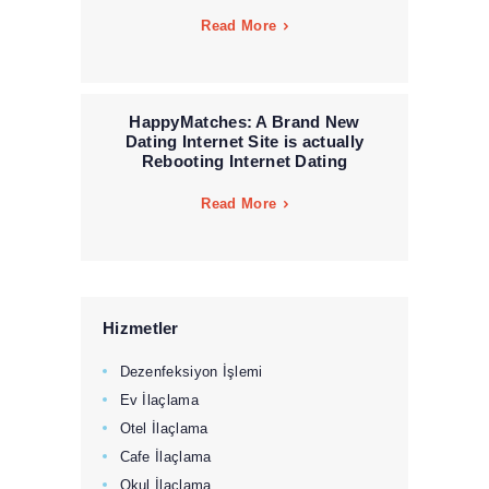
Read More
HappyMatches: A Brand New
Dating Internet Site is actually
Rebooting Internet Dating
Read More
Hizmetler
Dezenfeksiyon İşlemi
Ev İlaçlama
Otel İlaçlama
Cafe İlaçlama
Okul İlaçlama