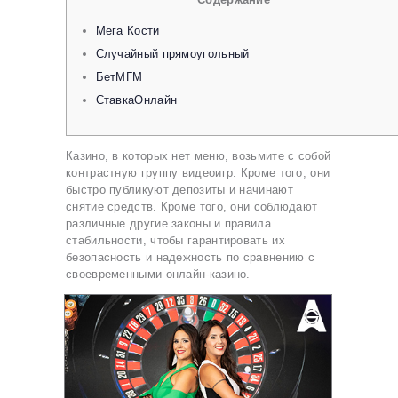
Мега Кости
Случайный прямоугольный
БетМГМ
СтавкаОнлайн
Казино, в которых нет меню, возьмите с собой
контрастную группу видеоигр. Кроме того, они
быстро публикуют депозиты и начинают
снятие средств. Кроме того, они соблюдают
различные другие законы и правила
стабильности, чтобы гарантировать их
безопасность и надежность по сравнению с
своевременными онлайн-казино.