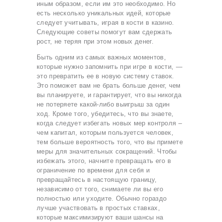
иным образом, если им это необходимо. Но
есть несколько уникальных идей, которые
следует учитывать, играя в кости в казино.
Следующие советы помогут вам сдержать
рост, не теряя при этом новых денег.
Быть одним из самых важных моментов,
которые нужно запомнить при игре в кости, —
это превратить ее в новую систему ставок.
Это поможет вам не брать больше денег, чем
вы планируете, и гарантирует, что вы никогда
не потеряете какой-либо выигрыш за один
ход. Кроме того, убедитесь, что вы знаете,
когда следует избегать новых мер контроля –
чем капитал, которым пользуется человек,
тем больше вероятность того, что вы примете
меры для значительных сокращений. Чтобы
избежать этого, начните превращать его в
ограничение по времени для себя и
превращайтесь в настоящую границу,
независимо от того, снимаете ли вы его
полностью или уходите. Обычно гораздо
лучше участвовать в простых ставках,
которые максимизируют ваши шансы на