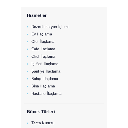
Hizmetler
Dezenfeksiyon İşlemi
Ev İlaçlama
Otel İlaçlama
Cafe İlaçlama
Okul İlaçlama
İş Yeri İlaçlama
Şantiye İlaçlama
Bahçe İlaçlama
Bina İlaçlama
Hastane İlaçlama
Böcek Türleri
Tahta Kurusu