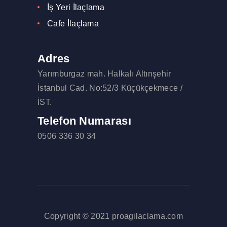
İş Yeri İlaçlama
Cafe İlaçlama
Adres
Yarımburgaz mah. Halkalı Altınşehir
İstanbul Cad. No:52/3 Küçükçekmece /
İST.
Telefon Numarası
0506 336 30 34
Copyright © 2021 proagilaclama.com