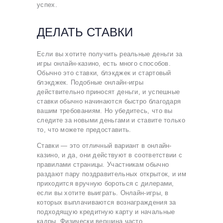
успех.
ДЕЛАТЬ СТАВКИ
Если вы хотите получить реальные деньги за
игры онлайн-казино, есть много способов.
Обычно это ставки, блэкджек и стартовый
блэкджек. Подобные онлайн-игры
действительно приносят деньги, и успешные
ставки обычно начинаются быстро благодаря
вашим требованиям. Но убедитесь, что вы
следите за новыми деньгами и ставите только
то, что можете предоставить.
Ставки — это отличный вариант в онлайн-
казино, и да, они действуют в соответствии с
правилами страницы. Участникам обычно
раздают пару поздравительных открыток, и им
приходится вручную бороться с дилерами,
если вы хотите выиграть. Онлайн-игры, в
которых выплачиваются вознаграждения за
подходящую кредитную карту и начальные
кадры. Физически вершина часто