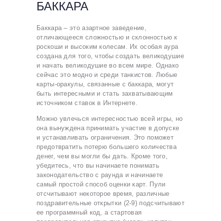
БАККАРА
Баккара – это азартное заведение,
отличающееся сложностью и склонностью к
роскоши и высоким колесам. Их особая аура
создана для того, чтобы создать великодушие
и начать великодушие во всем мире. Однако
сейчас это модно и среди танкистов. Любые
карты-оракулы, связанные с баккара, могут
быть интересными и стать захватывающим
источником ставок в Интернете.
Можно увлечься интересностью всей игры, но
она вынуждена принимать участие в допуске
и устанавливать ограничения. Это поможет
предотвратить потерю большего количества
денег, чем вы могли бы дать. Кроме того,
убедитесь, что вы начинаете понимать
законодательство с раунда и начинаете
самый простой способ оценки карт. Пули
отсчитывают некоторое время, различные
поздравительные открытки (2-9) подсчитывают
ее программный код, а стартовая