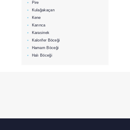
Pire
Kulağakaçan
Kene
Karınca
Karasinek
Kalorifer Böceği
Hamam Böceği
Halı Böceği