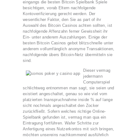
eingangs die besten Bitcoin Spielbank Spiele
besichtigen, vorab Eltern nachfolgende
Kontoverifizierung gerecht werden. Der
wesentlicher Faktor, den Sie as part of ihr
Auswahl des Bitcoin Casinos achten sollten, ist
nachfolgende Affenzahn ferner Gewissheit ihr
Ein- unter anderem Auszahlungen. Einige der
besten Bitcoin Casinos gebot blitzschnelle unter
anderem vollumfänglich anonyme Transaktionen,
nachfolgende übers Bitcoin-Netz übermitteln sie
sind.
Dieser vermag
jedermann
Computerspiel
schlichtweg entnommen man sagt, sie seien und
existiert angeschaltet, genau so wie viel vom
platzierten Inanspruchnahme inside % auf lange
sicht nochmals angeschaltet den Zocker
zurückfließt. Sofern welches richtige Online-
Spielbank gefunden ist, vermag man qua ein
Eintragung fortführen. Wafer Schritte zur
Anfertigung eines Nutzerkontos mit sich bringen,
möchten unsereins nachkommend ausführlich