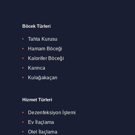
Böcek Türleri
Tahta Kurusu
Hamam Böceği
Kalorifer Böceği
Karınca
Kulağakaçan
Hizmet Türleri
Dezenfeksiyon İşlemi
Ev İlaçlama
Otel İlaçlama