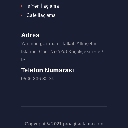
İş Yeri İlaçlama
Cafe İlaçlama
Adres
Yarımburgaz mah. Halkalı Altınşehir
İstanbul Cad. No:52/3 Küçükçekmece /
İST.
Telefon Numarası
0506 336 30 34
Copyright © 2021 proagilaclama.com