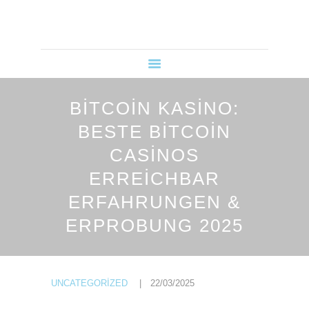
ANASAYFA
HAKKIMIZDA
HIZMETLERIMIZ
BÖCEK TÜRLERI
BITCOIN KASINO:
REFERANSLAR
BESTE BITCOIN
İLETIŞIM
CASINOS
ERREICHBAR
ERFAHRUNGEN &
ERPROBUNG 2025
UNCATEGORIZED
22/03/2025