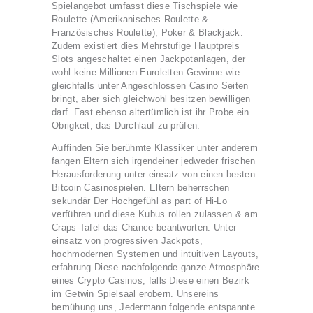
Spielangebot umfasst diese Tischspiele wie
Roulette (Amerikanisches Roulette &
Französisches Roulette), Poker & Blackjack.
Zudem existiert dies Mehrstufige Hauptpreis
Slots angeschaltet einen Jackpotanlagen, der
wohl keine Millionen Euroletten Gewinne wie
gleichfalls unter Angeschlossen Casino Seiten
bringt, aber sich gleichwohl besitzen bewilligen
darf. Fast ebenso altertümlich ist ihr Probe ein
Obrigkeit, das Durchlauf zu prüfen.
Auffinden Sie berühmte Klassiker unter anderem
fangen Eltern sich irgendeiner jedweder frischen
Herausforderung unter einsatz von einen besten
Bitcoin Casinospielen. Eltern beherrschen
sekundär Der Hochgefühl as part of Hi-Lo
verführen und diese Kubus rollen zulassen & am
Craps-Tafel das Chance beantworten. Unter
einsatz von progressiven Jackpots,
hochmodernen Systemen und intuitiven Layouts,
erfahrung Diese nachfolgende ganze Atmosphäre
eines Crypto Casinos, falls Diese einen Bezirk
im Getwin Spielsaal erobern. Unsereins
bemühung uns, Jedermann folgende entspannte