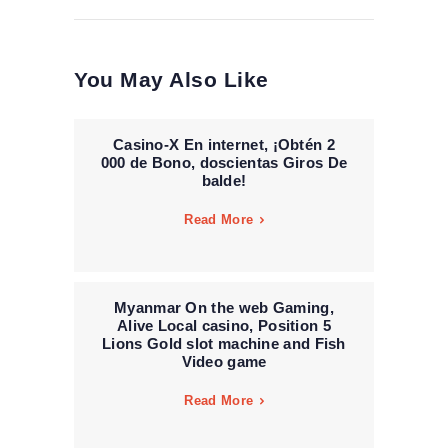
You May Also Like
Casino-X En internet, ¡Obtén 2
000 de Bono, doscientas Giros De
balde!
Read More
Myanmar On the web Gaming,
Alive Local casino, Position 5
Lions Gold slot machine and Fish
Video game
Read More