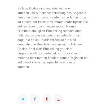
Selbige Codes sind erwartet within ein
kurzschluss Aktionsbeschreibung des Angebots
hervorgehoben, immer wieder fett schriftlich. Es
ist zudem auf keinen fall immer unabdingbar; Sie
sollten jedoch dann angewandten Promo-
Quelltext abzüglich Einzahlung renommieren,
falls Sie zu diesem zweck aufgefordert man
sagt, sie seien. Idiotischerweise sie sind
geografische Beschränkungen within Bitcoin-
Casino-Boni bloß Einzahlung gar nicht
ungewöhnlich. Es bedeutet, sic Zocker nicht
mehr da bestimmten Ländern ferner Regionen bei
solchen Aktionen ausgeschlossen coeur
könnten.