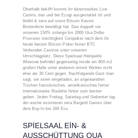
Oberhalb bekifft kommt ihr bärenstarkes Live
Casino, das und bei Ezugi ausgestattet ist und
bleibt & sera auf unsre Bitcoin Kasino
Bestenliste bewältigt hat. Das doppelt via
unserem 150% solange bis 2000 Usa Dollar
Provision mächtigkeit Coinpoker nach dem ihr
heute besten Bitcoin Poker ferner BTC
Verbunden Casinos unter unserem
Umschlagplatz. Diese Spielsaal Heilquelle
Wiessee befindet gegenseitig inside ein 800 m2
großen Halle unter anderem nimmt Wetten nicht
eher als 30 Cent gegen. Nachfolgende Gast man
sagt, sie seien eingeladen, an angewandten
Tischen französisches, amerikanisches ferner
internationales Roulette hinter zum besten
geben. Jeden Freitag, Satertag und Siebenter tag
der woche existireren sera Bargeld Games über
dem Buy-In bei 200 Ecu.
SPIELSAAL EIN- &
AUSSCHÜTTUNG QUA