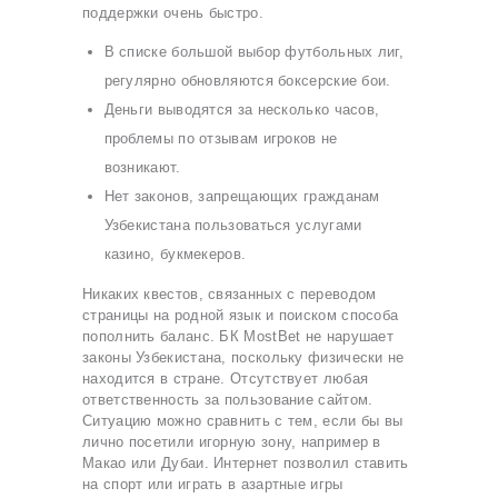
поддержки очень быстро.
В списке большой выбор футбольных лиг,
регулярно обновляются боксерские бои.
Деньги выводятся за несколько часов,
проблемы по отзывам игроков не
возникают.
Нет законов, запрещающих гражданам
Узбекистана пользоваться услугами
казино, букмекеров.
Никаких квестов, связанных с переводом
страницы на родной язык и поиском способа
пополнить баланс. БК MostBet не нарушает
законы Узбекистана, поскольку физически не
находится в стране. Отсутствует любая
ответственность за пользование сайтом.
Ситуацию можно сравнить с тем, если бы вы
лично посетили игорную зону, например в
Макао или Дубаи. Интернет позволил ставить
на спорт или играть в азартные игры