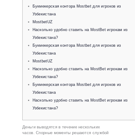
Букмекерская контора Mostbet для игроков из
Узбекистана
MostbetUZ
Насколько удобно ставить на MostBet игрокам из
Узбекистана?
Букмекерская контора Mostbet для игроков из
Узбекистана
MostbetUZ
Насколько удобно ставить на MostBet игрокам из
Узбекистана?
Букмекерская контора Mostbet для игроков из
Узбекистана
Насколько удобно ставить на MostBet игрокам из
Узбекистана?
Деньги выводятся в течение нескольких
часов. Спорные моменты решаются службой