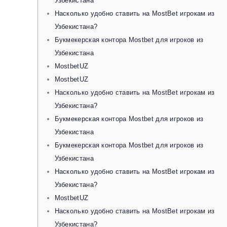
Узбекистана
Насколько удобно ставить на MostBet игрокам из
Узбекистана?
Букмекерская контора Mostbet для игроков из
Узбекистана
MostbetUZ
MostbetUZ
Насколько удобно ставить на MostBet игрокам из
Узбекистана?
Букмекерская контора Mostbet для игроков из
Узбекистана
Букмекерская контора Mostbet для игроков из
Узбекистана
Насколько удобно ставить на MostBet игрокам из
Узбекистана?
MostbetUZ
Насколько удобно ставить на MostBet игрокам из
Узбекистана?