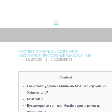
ANASAYFA
HAKKIMIZDA
HIZMETLERIMIZ
BÖCEK TÜRLERI
REFERANSLAR
İLETIŞIM
МОСТБЕТ СКАЧАТЬ НА КОМПЬЮТЕР:
БЕСПЛАТНОЕ ПРИЛОЖЕНИЕ WINDOWS - 545
15/10/2023
0
COMMENTS
Content
Насколько удобно ставить на MostBet игрокам из
Узбекистана?
MostbetUZ
Букмекерская контора Mostbet для игроков из